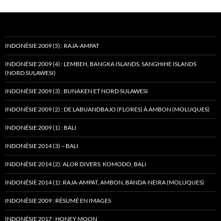
INDONÉSIE 2009 (5) : RAJA-AMPAT
INDONÉSIE 2009 (4) : LEMBEH, BANGKA ISLANDS, SANGHIHE ISLANDS
(NORD SULAWESI)
INDONÉSIE 2009 (3) : BUNAKEN ET NORD SULAWESI
INDONÉSIE 2009 (2) : DE LABUANDBAJO (FLORES) À AMBON (MOLUQUES)
INDONÉSIE 2009 (1) : BALI
INDONÉSIE 2014 (3) – BALI
INDONÉSIE 2014 (2): ALOR DIVERS, KOMODO, BALI
INDONÉSIE 2014 (1): RAJA-AMPAT, AMBON, BANDA-NEIRA (MOLUQUES)
INDONÉSIE 2009 : RÉSUMÉ EN IMAGES
INDONÉSIE 2017 : HONEY MOON