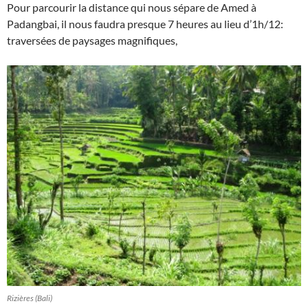
Pour parcourir la distance qui nous sépare de Amed à
Padangbai, il nous faudra presque 7 heures au lieu d’1h/12:
traversées de paysages magnifiques,
Rizières (Bali)