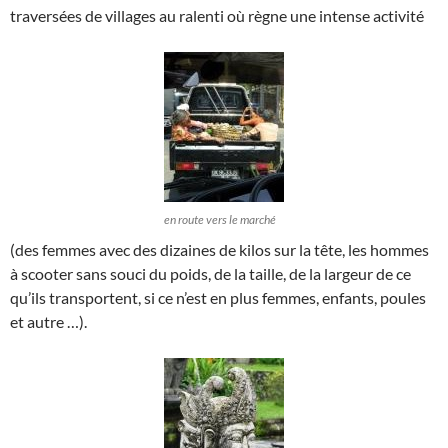
traversées de villages au ralenti où règne une intense activité
en route vers le marché
(des femmes avec des dizaines de kilos sur la tête, les hommes
à scooter sans souci du poids, de la taille, de la largeur de ce
qu’ils transportent, si ce n’est en plus femmes, enfants, poules
et autre …).