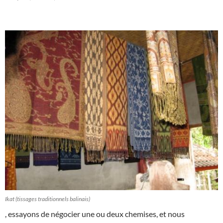
Ikat (tissages traditionnels balinais)
, essayons de négocier une ou deux chemises, et nous