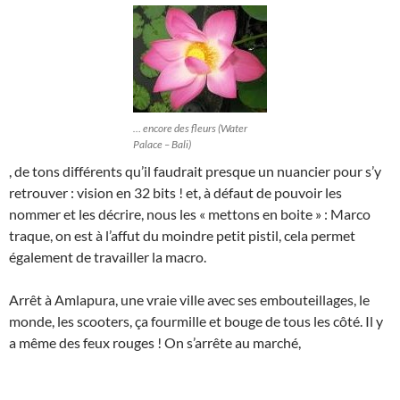
… encore des fleurs (Water
Palace – Bali)
, de tons différents qu’il faudrait presque un nuancier pour s’y
retrouver : vision en 32 bits ! et, à défaut de pouvoir les
nommer et les décrire, nous les « mettons en boite » : Marco
traque, on est à l’affut du moindre petit pistil, cela permet
également de travailler la macro.
Arrêt à Amlapura, une vraie ville avec ses embouteillages, le
monde, les scooters, ça fourmille et bouge de tous les côté. Il y
a même des feux rouges ! On s’arrête au marché,