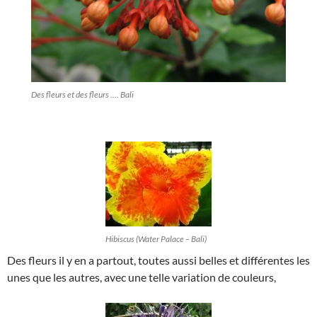
Des fleurs et des fleurs …. Bali
Hibiscus (Water Palace – Bali)
Des fleurs il y en a partout, toutes aussi belles et différentes les
unes que les autres, avec une telle variation de couleurs,