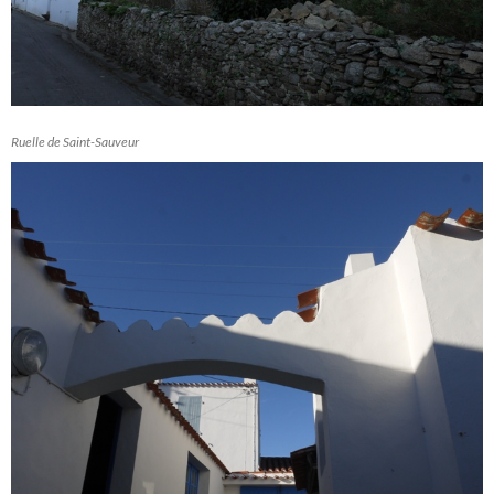
Ruelle de Saint-Sauveur