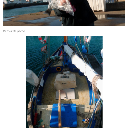
Retour de pêche