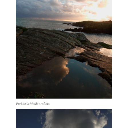
Port de la Meule : reflets