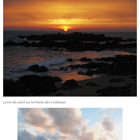
Lever de soleil sur la Pointe des Corbeaux