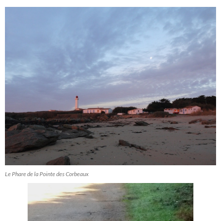
Le Phare de la Pointe des Corbeaux