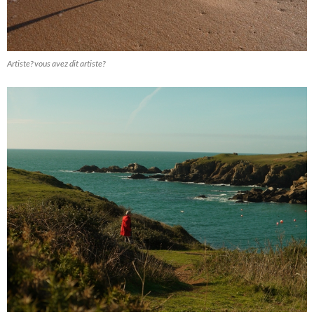
Artiste? vous avez dit artiste?