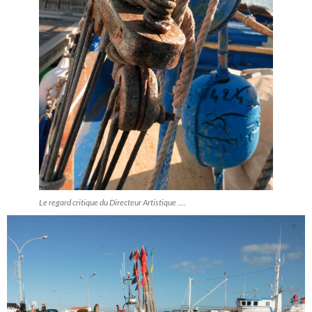
Le regard critique du Directeur Artistique ....