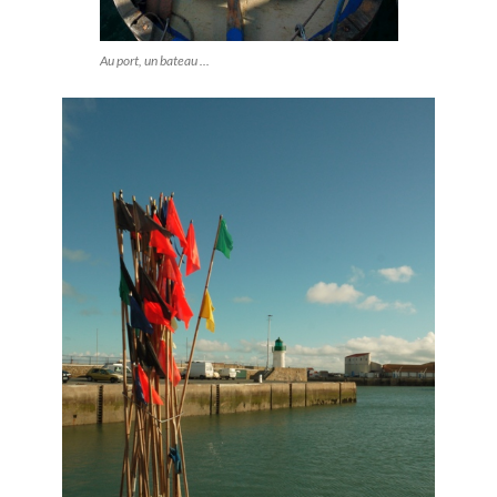
Au port, un bateau ...