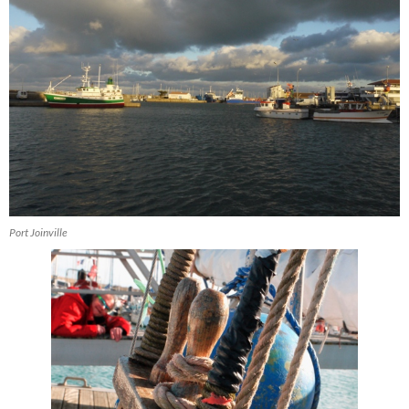
Port Joinville