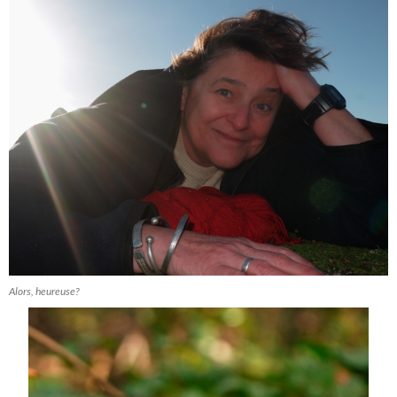
Alors, heureuse?