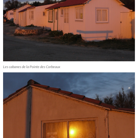
Les cabanes de la Pointe des Corbeaux