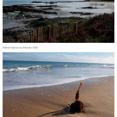
Marée basse au Marais Salé