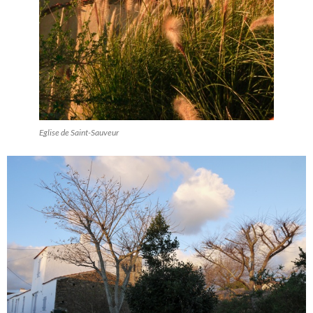
Eglise de Saint-Sauveur