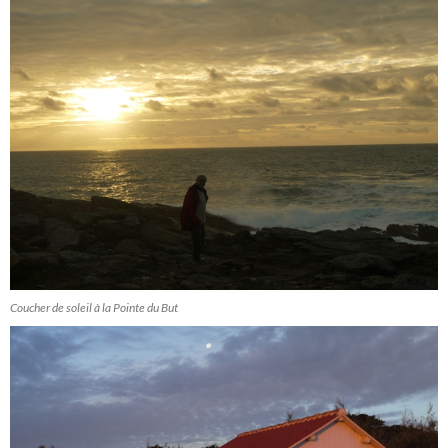
Coucher de soleil à la Pointe du But