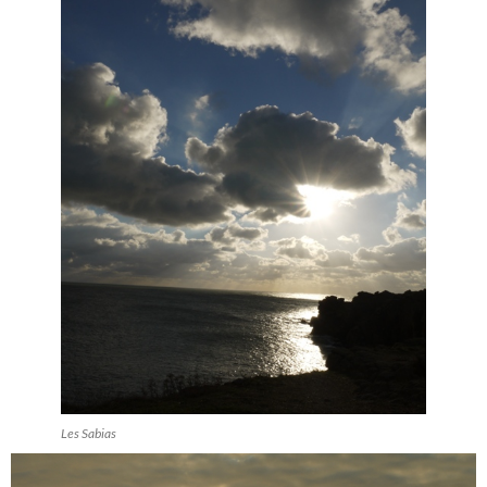
Les Sabias