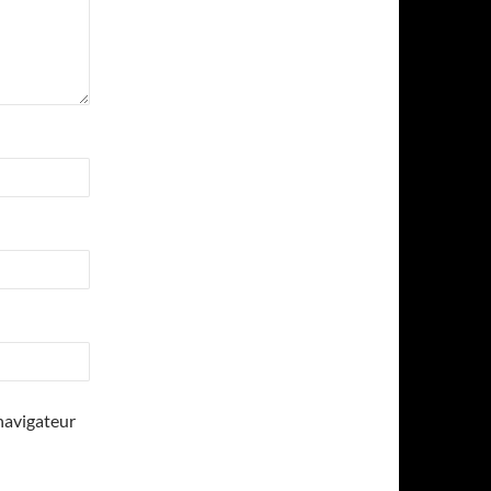
navigateur