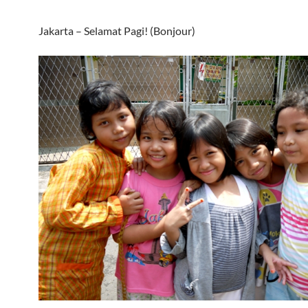
Jakarta – Selamat Pagi! (Bonjour)