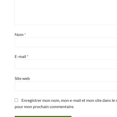
Nom
*
E-mail
*
Site web
Enregistrer mon nom, mon e-mail et mon site dans le 
pour mon prochain commentaire.